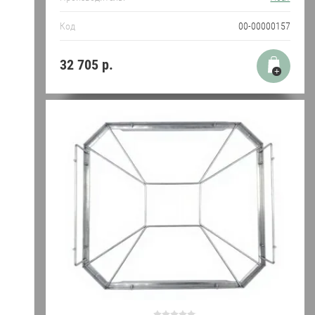
Код
00-00000157
32 705
р.