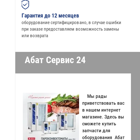
Гарантия до 12 месяцев
оборудование сертифицировано, в случае ошибки
при заказе предоставляем возможность замены
или возврата
Абат Сервис 24
Интернет магазин Абат Сервис 24
Мы рады
приветствовать вас
в нашем интернет
магазине. Здесь вы
сможете купить
запчасти для
оборудования Абат