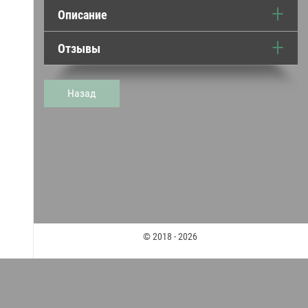
Описание
Отзывы
Назад
© 2018 - 2026