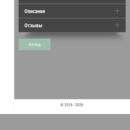
Описание
Отзывы
Назад
© 2018 - 2026