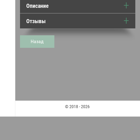
Описание
Отзывы
Назад
© 2018 - 2026