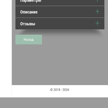
Параметры
Описание
Отзывы
Назад
© 2018 - 2026