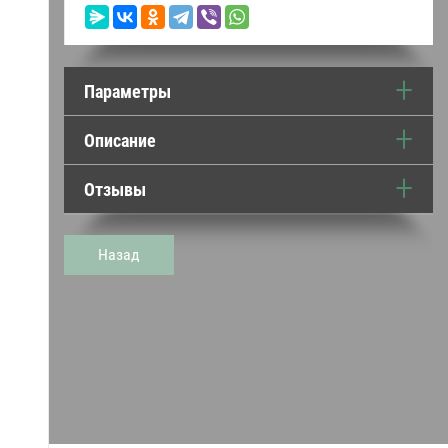
Параметры
Описание
Отзывы
Назад